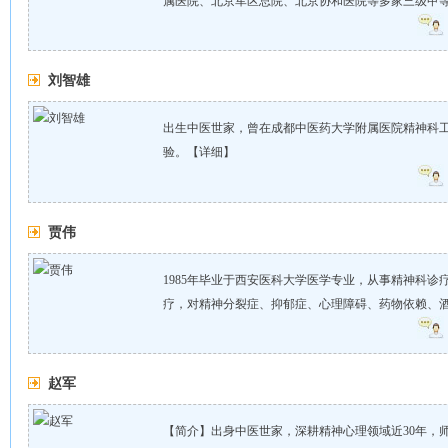
属医院、北京军区总院、北京协和医院等多家三级甲等医
刘智雄
出生中医世家，曾在成都中医药大学附属医院精神科
验。
【详细】
贾伟
1985年毕业于西安医科大学医学专业，从事精神科诊
疗，对精神分裂症、抑郁症、心理障碍、药物依赖、酒依
赵军
【简介】出身中医世家，深耕精神心理领域近30年，