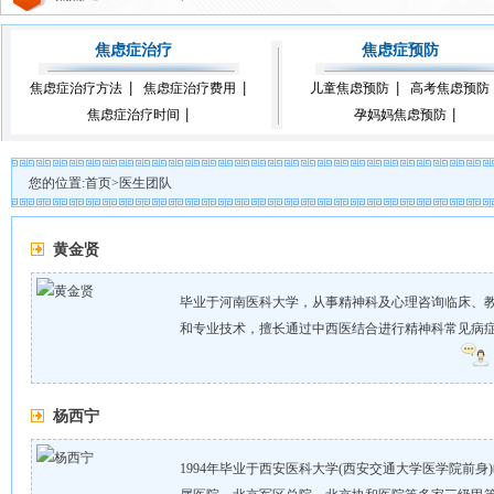
焦虑症治疗
焦虑症预防
焦虑症治疗方法
焦虑症治疗费用
儿童焦虑预防
高考焦虑预防
焦虑症治疗时间
孕妈妈焦虑预防
您的位置:
首页
>
医生团队
黄金贤
毕业于河南医科大学，从事精神科及心理咨询临床、教
和专业技术，擅长通过中西医结合进行精神科常见病症和
杨西宁
1994年毕业于西安医科大学(西安交通大学医学院前